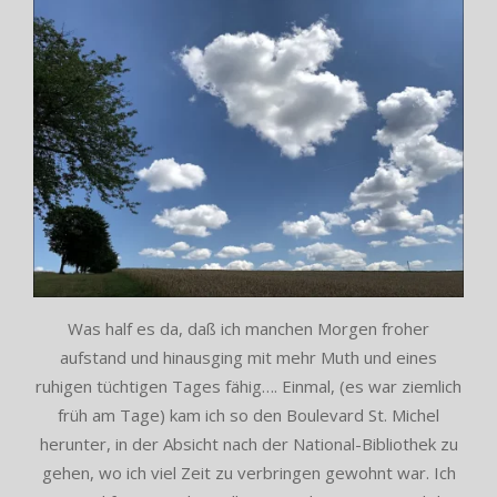
Was half es da, daß ich manchen Morgen froher
aufstand und hinausging mit mehr Muth und eines
ruhigen tüchtigen Tages fähig…. Einmal, (es war ziemlich
früh am Tage) kam ich so den Boulevard St. Michel
herunter, in der Absicht nach der National-Bibliothek zu
gehen, wo ich viel Zeit zu verbringen gewohnt war. Ich