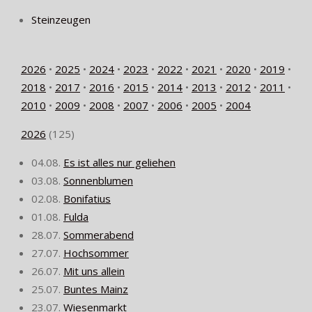
Steinzeugen
2026
•
2025
•
2024
•
2023
•
2022
•
2021
•
2020
•
2019
•
2018
•
2017
•
2016
•
2015
•
2014
•
2013
•
2012
•
2011
•
2010
•
2009
•
2008
•
2007
•
2006
•
2005
•
2004
2026
(
125
)
04.08.
Es ist alles nur geliehen
03.08.
Sonnenblumen
02.08.
Bonifatius
01.08.
Fulda
28.07.
Sommerabend
27.07.
Hochsommer
26.07.
Mit uns allein
25.07.
Buntes Mainz
23.07.
Wiesenmarkt